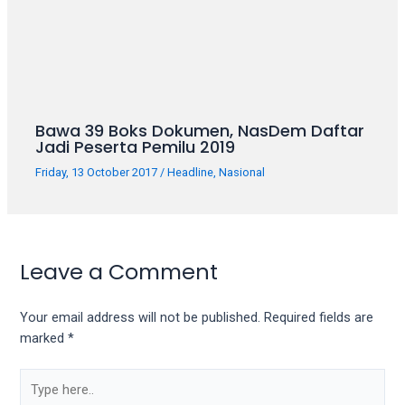
Bawa 39 Boks Dokumen, NasDem Daftar
Jadi Peserta Pemilu 2019
Friday, 13 October 2017
/
Headline
,
Nasional
Leave a Comment
Your email address will not be published.
Required fields are
marked
*