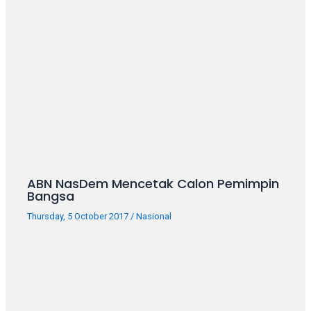
ABN NasDem Mencetak Calon Pemimpin
Bangsa
Thursday, 5 October 2017
/
Nasional