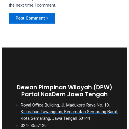
the next time I comment.
Dewan Pimpinan Wilayah (DPW)
Partai NasDem Jawa Tengah
Royal Office Building, Jl. Madukoro Raya No. 10,
Kelurahan Tawangsari, Kecamatan Semarang Barat,
Kota Semarang, Jawa Tengah 50144
024- 3557120