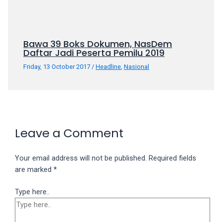
Bawa 39 Boks Dokumen, NasDem
Daftar Jadi Peserta Pemilu 2019
Friday, 13 October 2017
/
Headline
,
Nasional
Leave a Comment
Your email address will not be published.
Required fields
are marked
*
Type here..