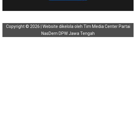
Copyright © 2026 | Website dikelola oleh Tim Media Center Partai
NasDem DPW Jawa Tengah