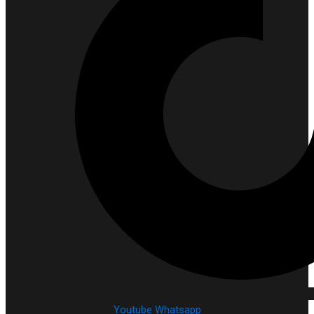
Youtube
Whatsapp