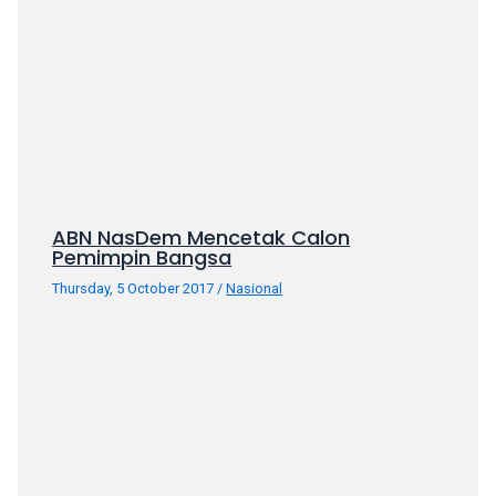
ABN NasDem Mencetak Calon
Pemimpin Bangsa
Thursday, 5 October 2017
/
Nasional