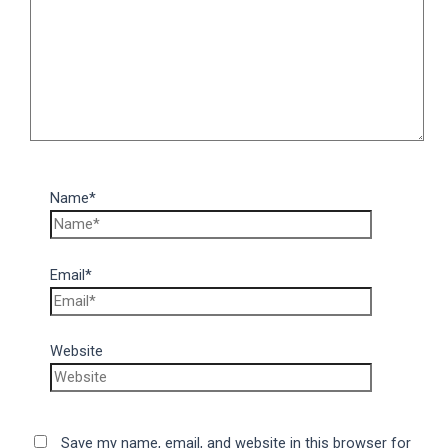
Name*
Email*
Website
Save my name, email, and website in this browser for