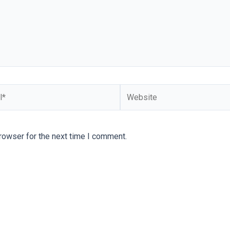
rowser for the next time I comment.