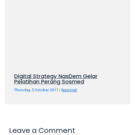
Digital Strategy NasDem Gelar
Pelatihan Perang Sosmed
Thursday, 5 October 2017
/
Nasional
Leave a Comment