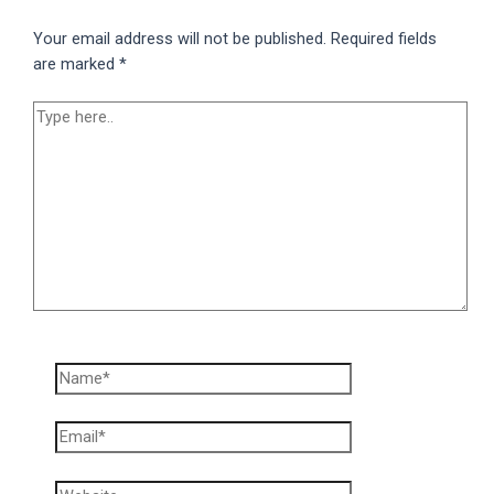
Your email address will not be published.
Required fields
are marked
*
Type
here..
Name*
Email*
Website