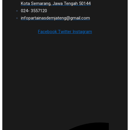
Kota Semarang, Jawa Tengah 50144
024- 3557120
infopartainasdemjateng@gmail.com
Facebook
Twitter
Instagram