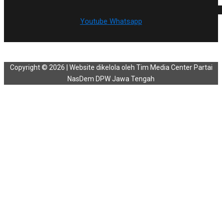
Youtube
Whatsapp
Copyright © 2026 | Website dikelola oleh Tim Media Center Partai
NasDem DPW Jawa Tengah