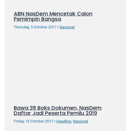
ABN NasDem Mencetak Calon
Pemimpin Bangsa
Thursday, 5 October 2017
/
Nasional
Bawa 39 Boks Dokumen, NasDem
Daftar Jadi Peserta Pemilu 2019
Friday, 13 October 2017
/
Headline
,
Nasional