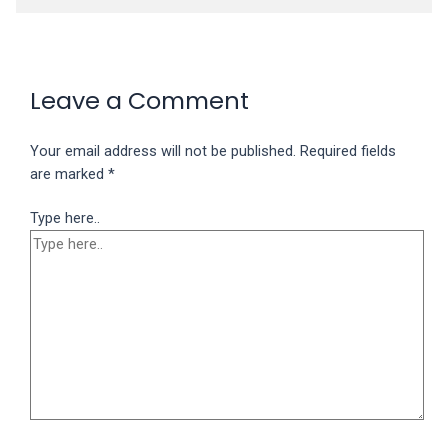
Leave a Comment
Your email address will not be published.
Required fields
are marked
*
Type here..