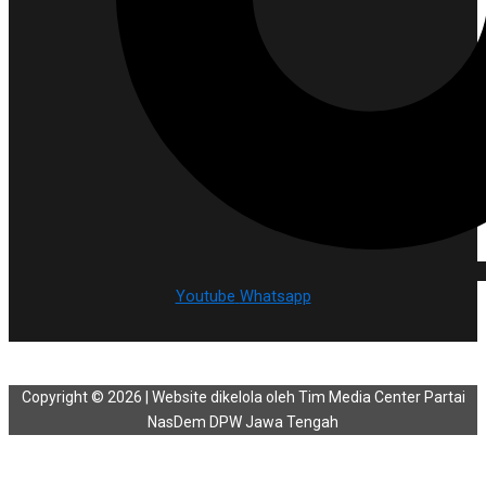
Youtube
Whatsapp
Copyright © 2026 | Website dikelola oleh Tim Media Center Partai
NasDem DPW Jawa Tengah