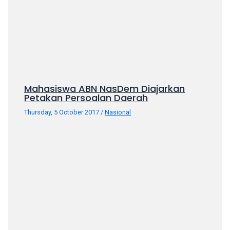
Mahasiswa ABN NasDem Diajarkan
Petakan Persoalan Daerah
Thursday, 5 October 2017
/
Nasional