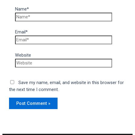
Name*
Email*
Website
Save my name, email, and website in this browser for
the next time I comment.