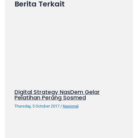
Berita Terkait
Digital Strategy NasDem Gelar
Pelatihan Perang Sosmed
Thursday, 5 October 2017
/
Nasional