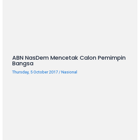
ABN NasDem Mencetak Calon Pemimpin
Bangsa
Thursday, 5 October 2017
/
Nasional