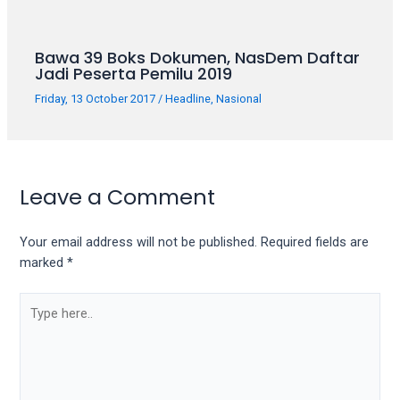
Bawa 39 Boks Dokumen, NasDem Daftar
Jadi Peserta Pemilu 2019
Friday, 13 October 2017
/
Headline
,
Nasional
Leave a Comment
Your email address will not be published.
Required fields are
marked
*