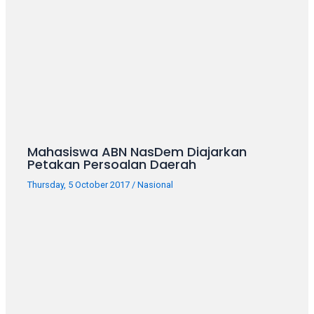
Mahasiswa ABN NasDem Diajarkan
Petakan Persoalan Daerah
Thursday, 5 October 2017
/
Nasional