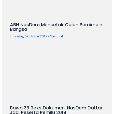
ABN NasDem Mencetak Calon Pemimpin
Bangsa
Thursday, 5 October 2017
/
Nasional
Bawa 39 Boks Dokumen, NasDem Daftar
Jadi Peserta Pemilu 2019