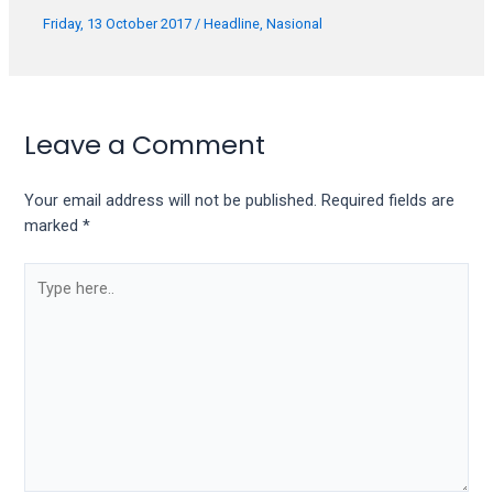
Friday, 13 October 2017
/
Headline
,
Nasional
Leave a Comment
Your email address will not be published.
Required fields are
marked
*