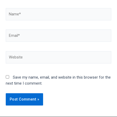
Save my name, email, and website in this browser for the
next time I comment.