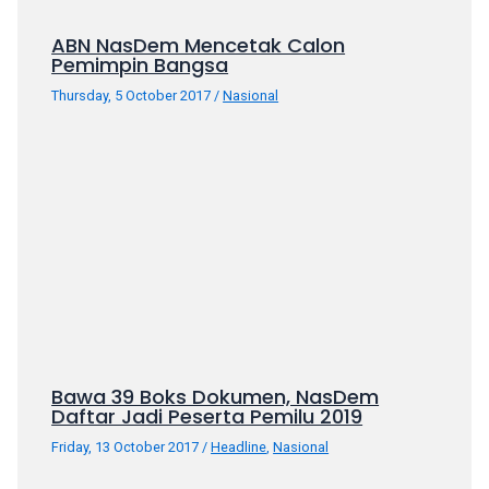
ABN NasDem Mencetak Calon
Pemimpin Bangsa
Thursday, 5 October 2017
/
Nasional
Bawa 39 Boks Dokumen, NasDem
Daftar Jadi Peserta Pemilu 2019
Friday, 13 October 2017
/
Headline
,
Nasional