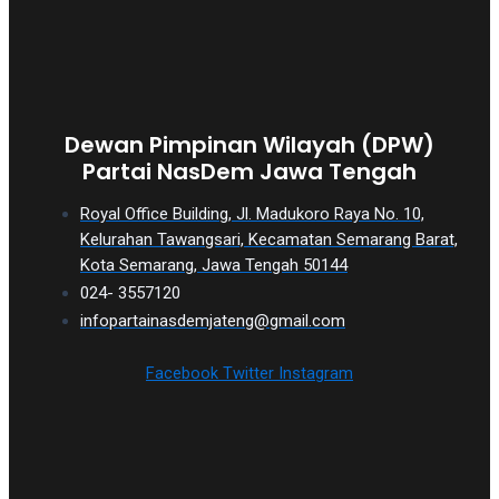
Dewan Pimpinan Wilayah (DPW)
Partai NasDem Jawa Tengah
Royal Office Building, Jl. Madukoro Raya No. 10,
Kelurahan Tawangsari, Kecamatan Semarang Barat,
Kota Semarang, Jawa Tengah 50144
024- 3557120
infopartainasdemjateng@gmail.com
Facebook
Twitter
Instagram