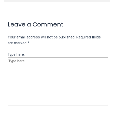
Leave a Comment
Your email address will not be published.
Required fields
are marked
*
Type here..