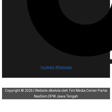
Youtube
Whatsapp
Copyright © 2026 | Website dikelola oleh Tim Media Center Partai
NasDem DPW Jawa Tengah