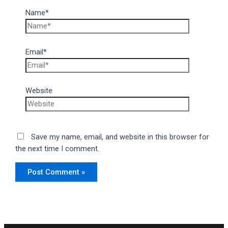
Name*
Email*
Website
Save my name, email, and website in this browser for
the next time I comment.