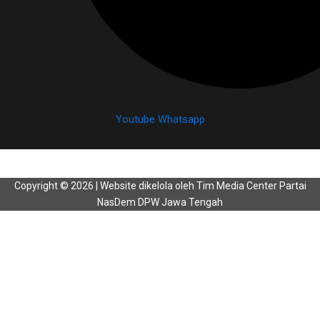
Youtube
Whatsapp
Copyright © 2026 | Website dikelola oleh Tim Media Center Partai
NasDem DPW Jawa Tengah