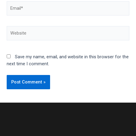
Email*
Website
Save my name, email, and website in this browser for the
next time I comment.