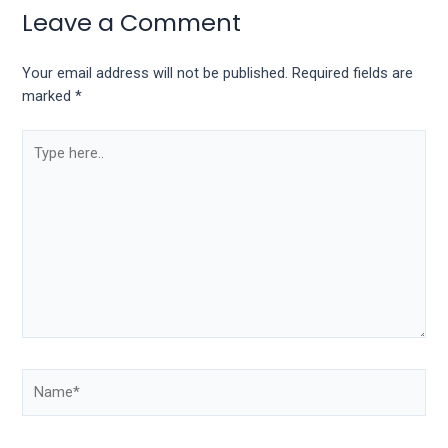
Leave a Comment
Your email address will not be published.
Required fields are
marked
*
Type
here..
Name*