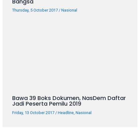
Bangsa
Thursday, 5 October 2017
/
Nasional
Bawa 39 Boks Dokumen, NasDem Daftar
Jadi Peserta Pemilu 2019
Friday, 13 October 2017
/
Headline
,
Nasional