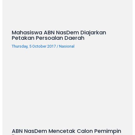
Mahasiswa ABN NasDem Diajarkan
Petakan Persoalan Daerah
Thursday, 5 October 2017
/
Nasional
ABN NasDem Mencetak Calon Pemimpin