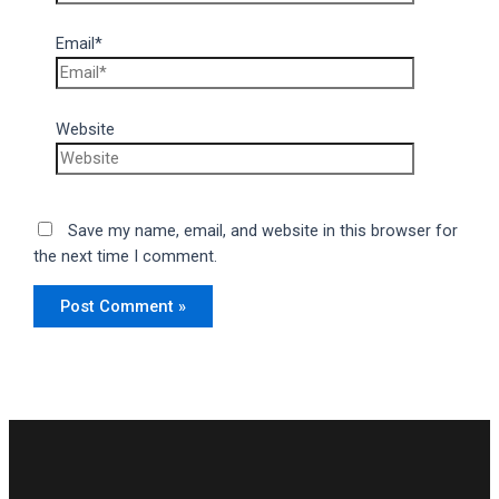
Email*
Website
Save my name, email, and website in this browser for
the next time I comment.