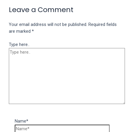
Leave a Comment
Your email address will not be published.
Required fields
are marked
*
Type here..
Name*