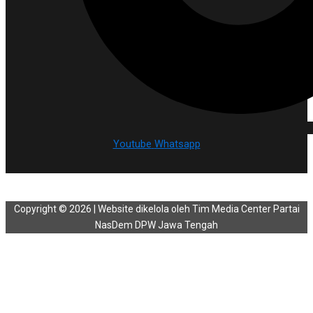
Youtube
Whatsapp
Copyright © 2026 | Website dikelola oleh Tim Media Center Partai
NasDem DPW Jawa Tengah