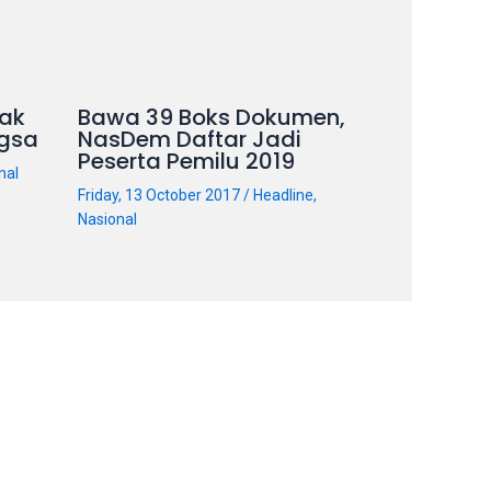
ak
Bawa 39 Boks Dokumen,
gsa
NasDem Daftar Jadi
Peserta Pemilu 2019
nal
Friday, 13 October 2017
/
Headline
,
Nasional