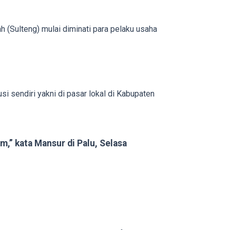
(Sulteng) mulai diminati para pelaku usaha
 sendiri yakni di pasar lokal di Kabupaten
m,” kata Mansur di Palu, Selasa