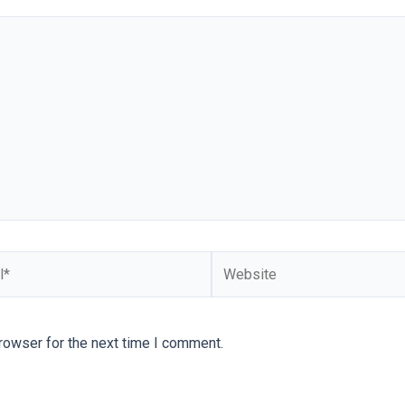
Website
rowser for the next time I comment.