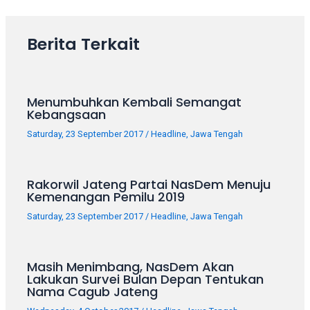
Berita Terkait
Menumbuhkan Kembali Semangat
Kebangsaan
Saturday, 23 September 2017
/
Headline
,
Jawa Tengah
Rakorwil Jateng Partai NasDem Menuju
Kemenangan Pemilu 2019
Saturday, 23 September 2017
/
Headline
,
Jawa Tengah
Masih Menimbang, NasDem Akan
Lakukan Survei Bulan Depan Tentukan
Nama Cagub Jateng