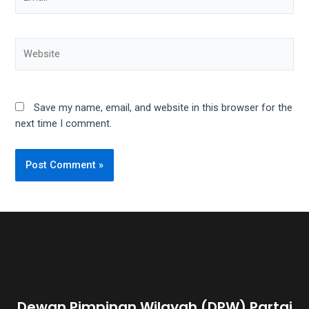
Website
Save my name, email, and website in this browser for the
next time I comment.
Dewan Pimpinan Wilayah (DPW) Partai