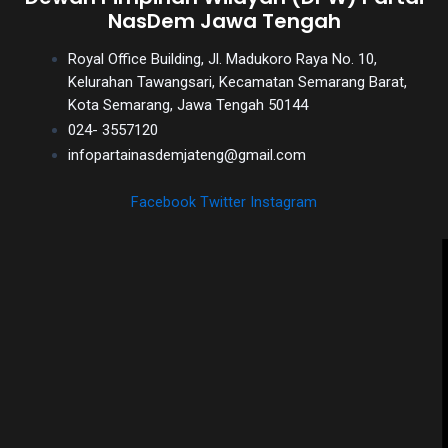
NasDem Jawa Tengah
Royal Office Building, Jl. Madukoro Raya No. 10,
Kelurahan Tawangsari, Kecamatan Semarang Barat,
Kota Semarang, Jawa Tengah 50144
024- 3557120
infopartainasdemjateng@gmail.com
Facebook
Twitter
Instagram