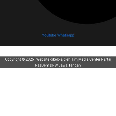
Youtube
Whatsapp
Copyright © 2026 | Website dikelola oleh Tim Media Center Partai
NasDem DPW Jawa Tengah