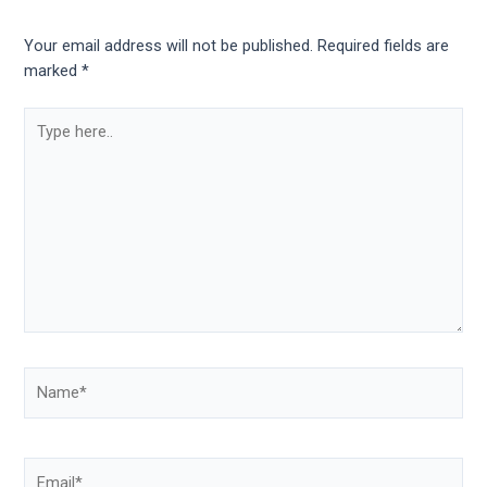
Your email address will not be published.
Required fields are
marked
*
Type
here..
Name*
Email*