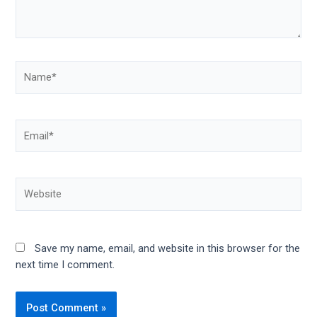
Save my name, email, and website in this browser for the
next time I comment.