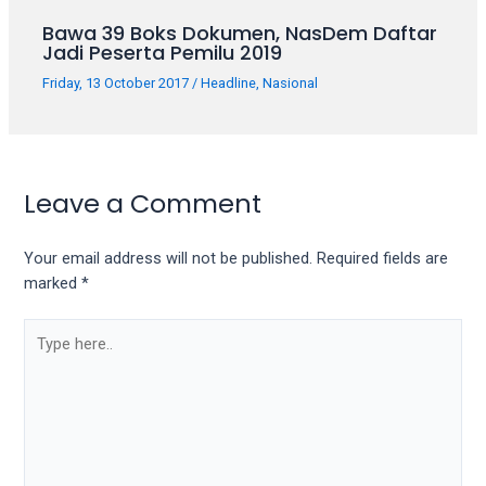
Bawa 39 Boks Dokumen, NasDem Daftar
Jadi Peserta Pemilu 2019
Friday, 13 October 2017
/
Headline
,
Nasional
Leave a Comment
Your email address will not be published.
Required fields are
marked
*