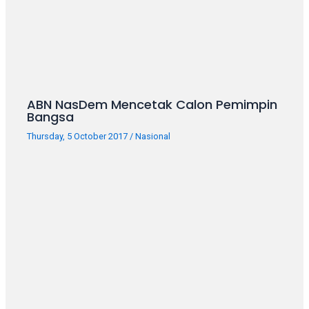
ABN NasDem Mencetak Calon Pemimpin
Bangsa
Thursday, 5 October 2017
/
Nasional