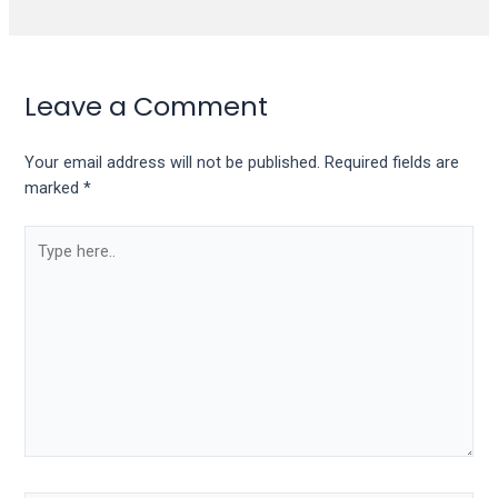
Leave a Comment
Your email address will not be published.
Required fields are
marked
*
Type
here..