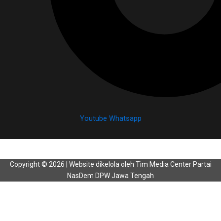
Youtube
Whatsapp
Copyright © 2026 | Website dikelola oleh Tim Media Center Partai
NasDem DPW Jawa Tengah