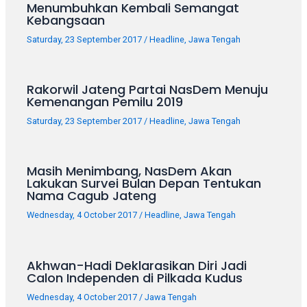
Menumbuhkan Kembali Semangat
Kebangsaan
Saturday, 23 September 2017
/
Headline
,
Jawa Tengah
Rakorwil Jateng Partai NasDem Menuju
Kemenangan Pemilu 2019
Saturday, 23 September 2017
/
Headline
,
Jawa Tengah
Masih Menimbang, NasDem Akan
Lakukan Survei Bulan Depan Tentukan
Nama Cagub Jateng
Wednesday, 4 October 2017
/
Headline
,
Jawa Tengah
Akhwan-Hadi Deklarasikan Diri Jadi
Calon Independen di Pilkada Kudus
Wednesday, 4 October 2017
/
Jawa Tengah