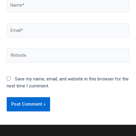
Name*
Email*
Website
Save my name, email, and website in this browser for the
next time I comment.