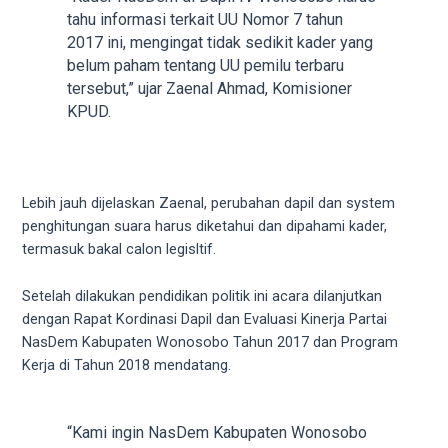
tahu informasi terkait UU Nomor 7 tahun
2017 ini, mengingat tidak sedikit kader yang
belum paham tentang UU pemilu terbaru
tersebut,” ujar Zaenal Ahmad, Komisioner
KPUD.
Lebih jauh dijelaskan Zaenal, perubahan dapil dan system
penghitungan suara harus diketahui dan dipahami kader,
termasuk bakal calon legisltif.
Setelah dilakukan pendidikan politik ini acara dilanjutkan
dengan Rapat Kordinasi Dapil dan Evaluasi Kinerja Partai
NasDem Kabupaten Wonosobo Tahun 2017 dan Program
Kerja di Tahun 2018 mendatang.
“Kami ingin NasDem Kabupaten Wonosobo