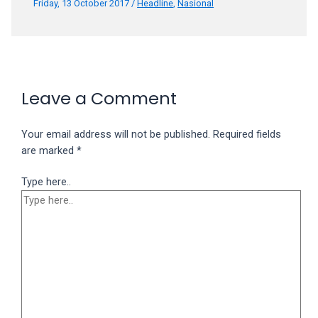
Friday, 13 October 2017
/
Headline
,
Nasional
Leave a Comment
Your email address will not be published.
Required fields
are marked
*
Type here..