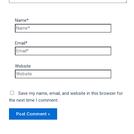
Name*
Email*
Website
Save my name, email, and website in this browser for
the next time I comment.