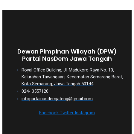
Dewan Pimpinan Wilayah (DPW)
Partai NasDem Jawa Tengah
Royal Office Building, Jl. Madukoro Raya No. 10,
Kelurahan Tawangsari, Kecamatan Semarang Barat,
Kota Semarang, Jawa Tengah 50144
024- 3557120
infopartainasdemjateng@gmail.com
Facebook
Twitter
Instagram