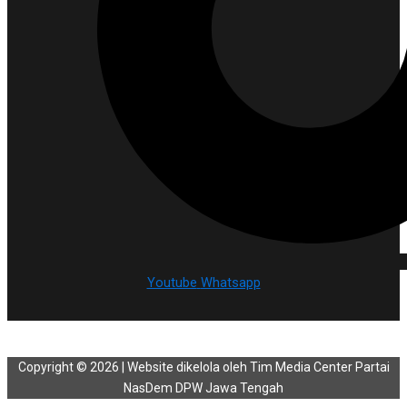
Youtube
Whatsapp
Copyright © 2026 | Website dikelola oleh Tim Media Center Partai
NasDem DPW Jawa Tengah