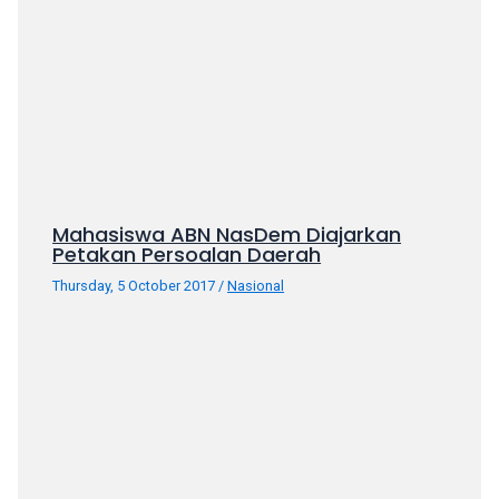
Mahasiswa ABN NasDem Diajarkan
Petakan Persoalan Daerah
Thursday, 5 October 2017
/
Nasional