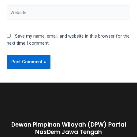
Save my name, email, and website in this browser for the
next time I comment.
Dewan Pimpinan Wilayah (DPW) Partai
NasDem Jawa Tengah