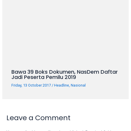
Bawa 39 Boks Dokumen, NasDem Daftar
Jadi Peserta Pemilu 2019
Friday, 13 October 2017
/
Headline
,
Nasional
Leave a Comment