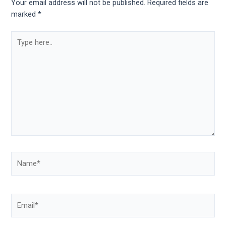
Your email address will not be published.
Required fields are
marked
*