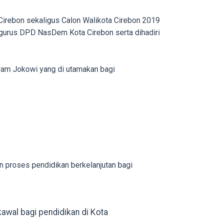
 Cirebon sekaligus Calon Walikota Cirebon 2019
ngurus DPD NasDem Kota Cirebon serta dihadiri
ram Jokowi yang di utamakan bagi
n proses pendidikan berkelanjutan bagi
awal bagi pendidikan di Kota