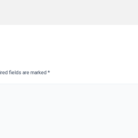
red fields are marked
*