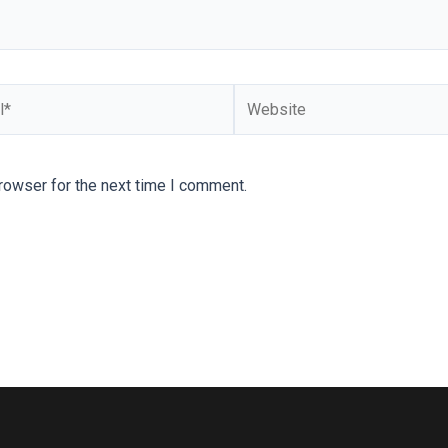
Website
rowser for the next time I comment.