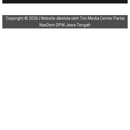
Copyright © 2026 | Website dikelola oleh Tim Media Center Partai
NasDem DPW Jawa Tengah