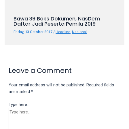
Bawa 39 Boks Dokumen, NasDem
Daftar Jadi Peserta Pemilu 2019
Friday, 13 October 2017
/
Headline
,
Nasional
Leave a Comment
Your email address will not be published.
Required fields
are marked
*
Type here..