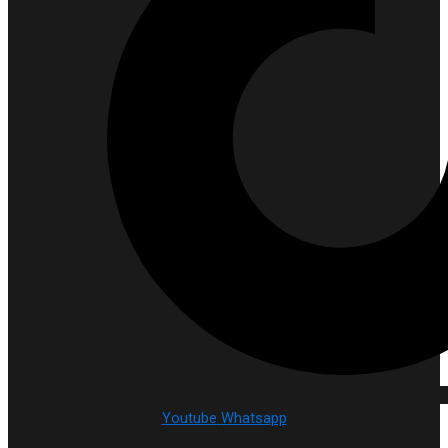
Youtube
Whatsapp