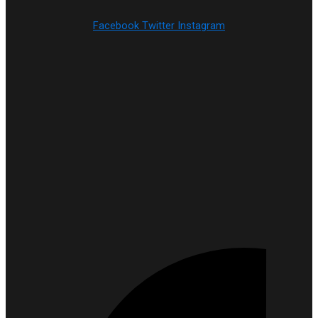
Facebook
Twitter
Instagram