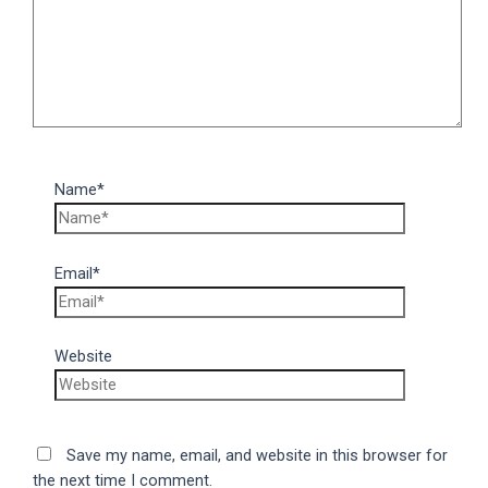
Name*
Email*
Website
Save my name, email, and website in this browser for
the next time I comment.