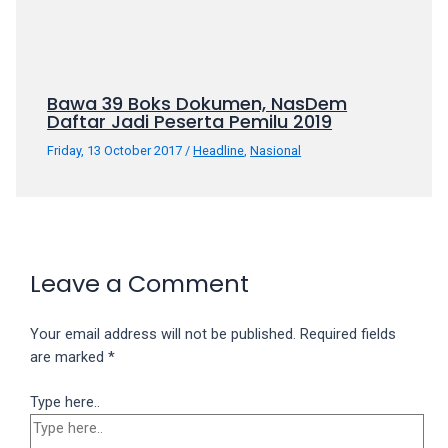
Bawa 39 Boks Dokumen, NasDem
Daftar Jadi Peserta Pemilu 2019
Friday, 13 October 2017
/
Headline
,
Nasional
Leave a Comment
Your email address will not be published.
Required fields
are marked
*
Type here..