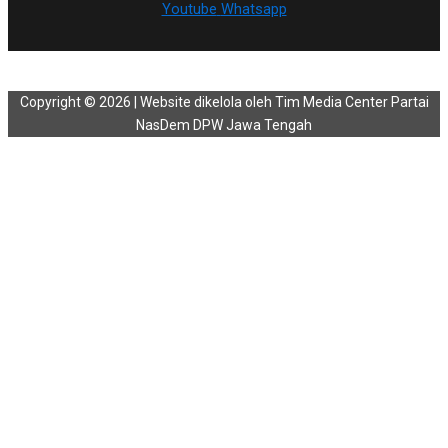
Youtube
Whatsapp
Copyright © 2026 | Website dikelola oleh Tim Media Center Partai
NasDem DPW Jawa Tengah