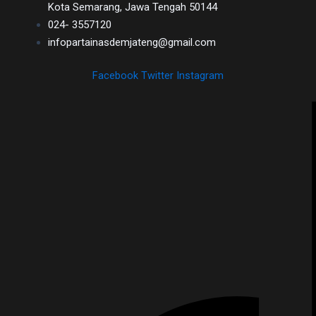
Kota Semarang, Jawa Tengah 50144
024- 3557120
infopartainasdemjateng@gmail.com
Facebook
Twitter
Instagram