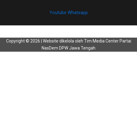
Youtube
Whatsapp
Copyright © 2026 | Website dikelola oleh Tim Media Center Partai
NasDem DPW Jawa Tengah