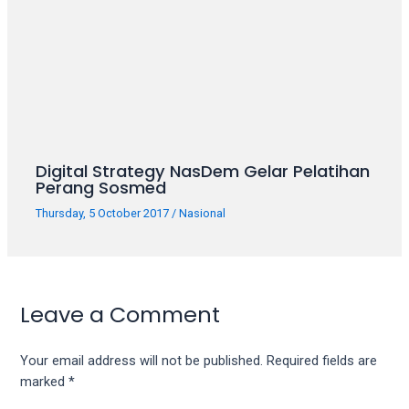
Digital Strategy NasDem Gelar Pelatihan
Perang Sosmed
Thursday, 5 October 2017
/
Nasional
Leave a Comment
Your email address will not be published.
Required fields are
marked
*