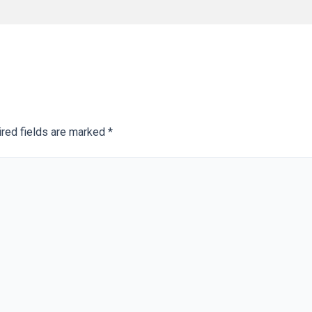
red fields are marked
*