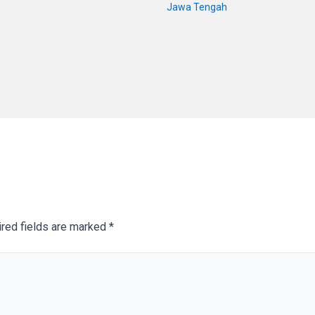
Jawa Tengah
red fields are marked
*