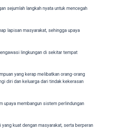
ngan sejumlah langkah nyata untuk mencegah
enap lapisan masyarakat, sehingga upaya
engawasi lingkungan di sekitar tempat
rempuan yang kerap melibatkan orang-orang
i diri dan keluarga dari tindak kekerasan
lam upaya membangun sistem perlindungan
 yang kuat dengan masyarakat, serta berperan