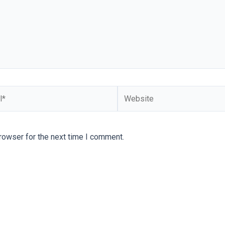
rowser for the next time I comment.