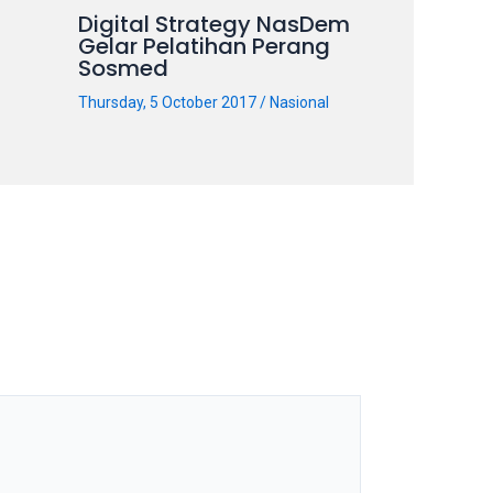
Digital Strategy NasDem
Gelar Pelatihan Perang
Sosmed
Thursday, 5 October 2017
/
Nasional