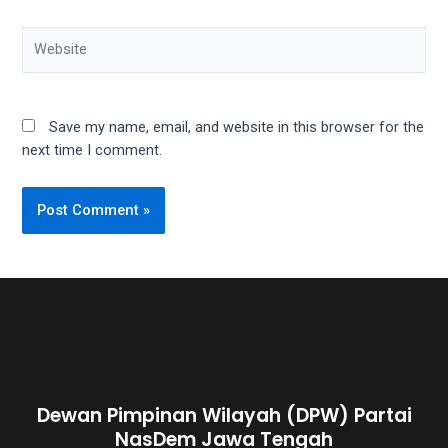
Save my name, email, and website in this browser for the
next time I comment.
Dewan Pimpinan Wilayah (DPW) Partai
NasDem Jawa Tengah