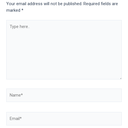
Your email address will not be published.
Required fields are
marked
*