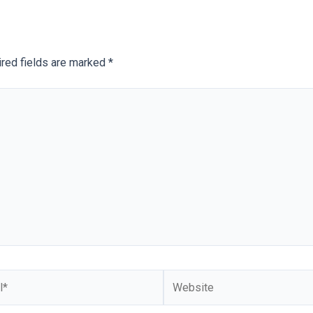
red fields are marked
*
Website