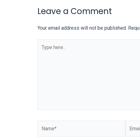
Leave a Comment
Your email address will not be published.
Requi
Type
here..
Name*
Email*