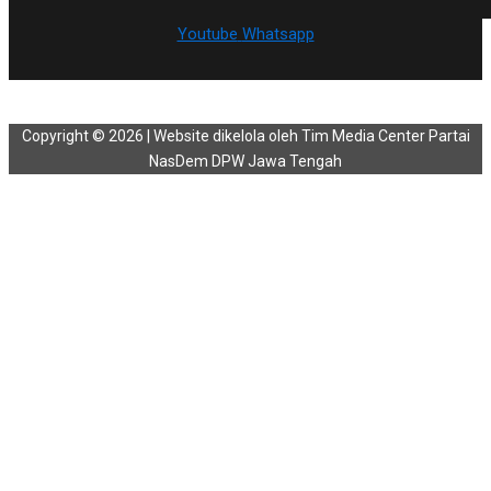
Youtube
Whatsapp
Copyright © 2026 | Website dikelola oleh Tim Media Center Partai
NasDem DPW Jawa Tengah