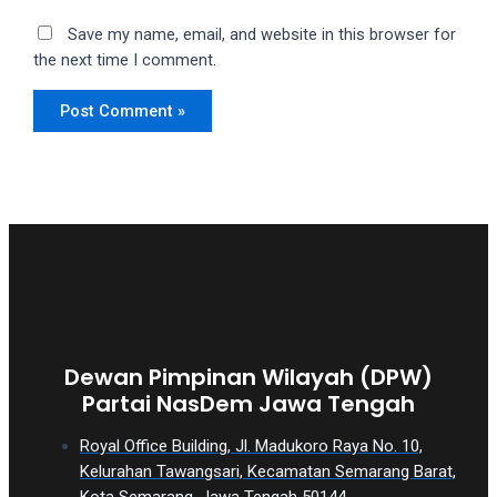
Save my name, email, and website in this browser for
the next time I comment.
Dewan Pimpinan Wilayah (DPW)
Partai NasDem Jawa Tengah
Royal Office Building, Jl. Madukoro Raya No. 10,
Kelurahan Tawangsari, Kecamatan Semarang Barat,