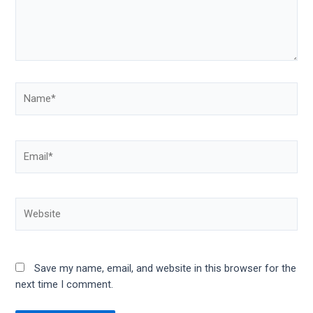
Save my name, email, and website in this browser for the
next time I comment.