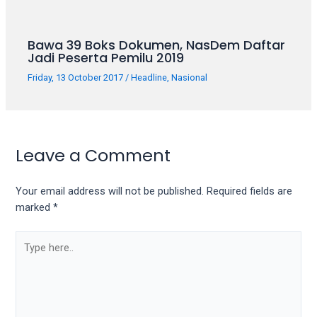
Bawa 39 Boks Dokumen, NasDem Daftar
Jadi Peserta Pemilu 2019
Friday, 13 October 2017
/
Headline
,
Nasional
Leave a Comment
Your email address will not be published.
Required fields are
marked
*