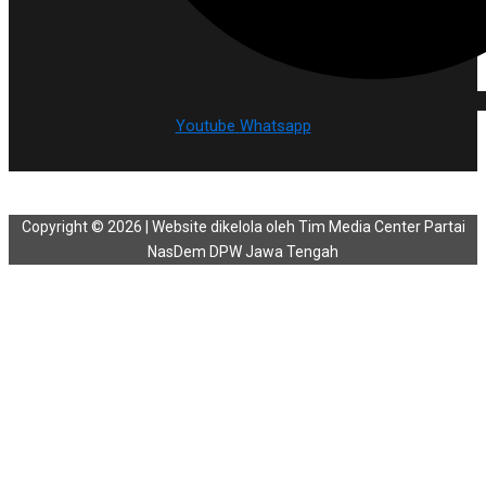
Youtube
Whatsapp
Copyright © 2026 | Website dikelola oleh Tim Media Center Partai
NasDem DPW Jawa Tengah