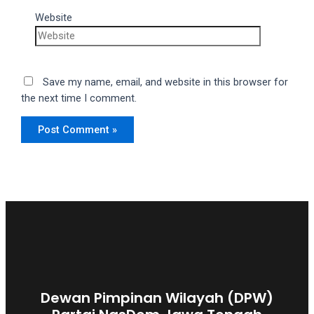
Website
Save my name, email, and website in this browser for
the next time I comment.
Dewan Pimpinan Wilayah (DPW)