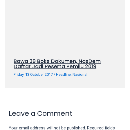
Bawa 39 Boks Dokumen, NasDem
Daftar Jadi Peserta Pemilu 2019
Friday, 13 October 2017
/
Headline
,
Nasional
Leave a Comment
Your email address will not be published.
Required fields