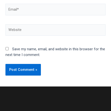
Email*
Website
Save my name, email, and website in this browser for the
next time I comment.