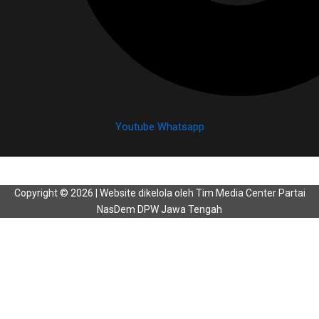
Youtube
Whatsapp
Copyright © 2026 | Website dikelola oleh Tim Media Center Partai
NasDem DPW Jawa Tengah