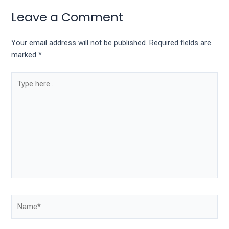
Leave a Comment
Your email address will not be published.
Required fields are
marked
*
Type
here..
Name*