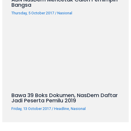
Bangsa
Thursday, 5 October 2017
/
Nasional
Bawa 39 Boks Dokumen, NasDem Daftar
Jadi Peserta Pemilu 2019
Friday, 13 October 2017
/
Headline
,
Nasional