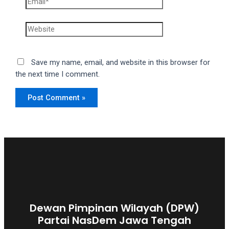
Website
Save my name, email, and website in this browser for
the next time I comment.
Dewan Pimpinan Wilayah (DPW)
Partai NasDem Jawa Tengah