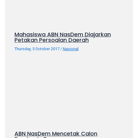
Mahasiswa ABN NasDem Diajarkan
Petakan Persoalan Daerah
Thursday, 5 October 2017
/
Nasional
ABN NasDem Mencetak Calon