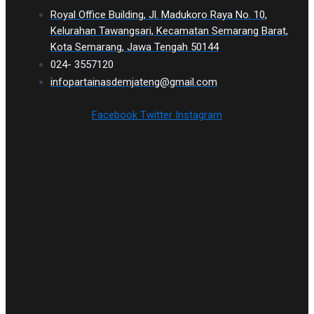
Royal Office Building, Jl. Madukoro Raya No. 10,
Kelurahan Tawangsari, Kecamatan Semarang Barat,
Kota Semarang, Jawa Tengah 50144
024- 3557120
infopartainasdemjateng@gmail.com
Facebook
Twitter
Instagram