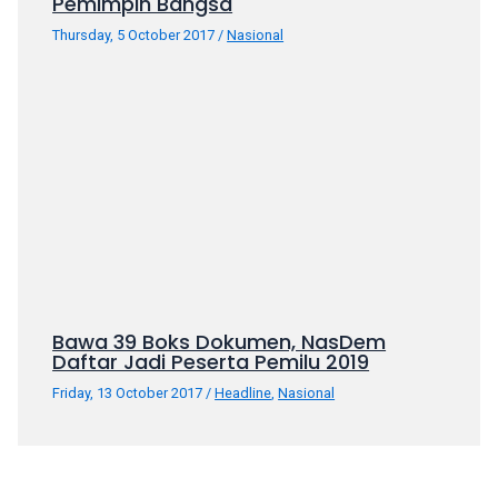
Pemimpin Bangsa
Thursday, 5 October 2017
/
Nasional
Bawa 39 Boks Dokumen, NasDem
Daftar Jadi Peserta Pemilu 2019
Friday, 13 October 2017
/
Headline
,
Nasional