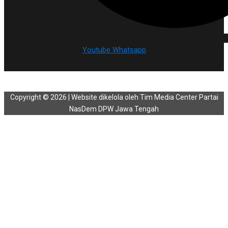
Youtube
Whatsapp
Copyright © 2026 | Website dikelola oleh Tim Media Center Partai
NasDem DPW Jawa Tengah