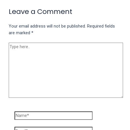
Leave a Comment
Your email address will not be published.
Required fields
are marked
*
Type
here..
Name*
Email*