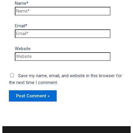
Name*
Email*
Website
Save my name, email, and website in this browser for
the next time I comment.