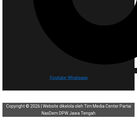
Youtube
Whatsapp
Copyright © 2026 | Website dikelola oleh Tim Media Center Partai
NasDem DPW Jawa Tengah