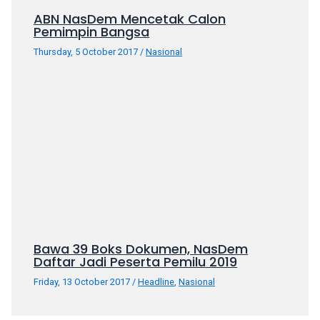
ABN NasDem Mencetak Calon
Pemimpin Bangsa
Thursday, 5 October 2017
/
Nasional
Bawa 39 Boks Dokumen, NasDem
Daftar Jadi Peserta Pemilu 2019
Friday, 13 October 2017
/
Headline
,
Nasional