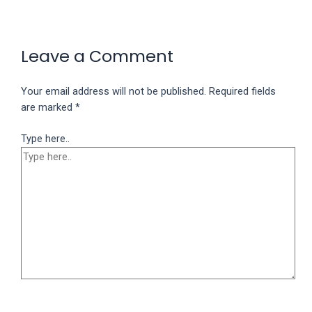
Leave a Comment
Your email address will not be published.
Required fields
are marked
*
Type here..