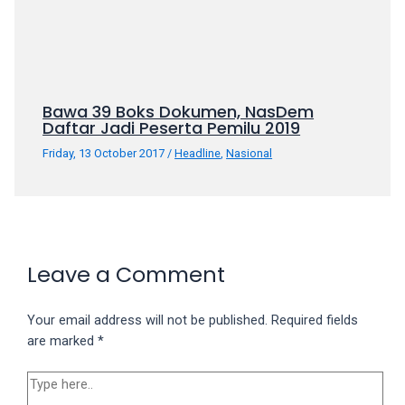
Bawa 39 Boks Dokumen, NasDem
Daftar Jadi Peserta Pemilu 2019
Friday, 13 October 2017
/
Headline
,
Nasional
Leave a Comment
Your email address will not be published.
Required fields
are marked
*
Type
here..