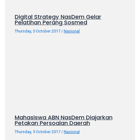
Digital Strategy NasDem Gelar
Pelatihan Perang Sosmed
Thursday, 5 October 2017
/
Nasional
Mahasiswa ABN NasDem Diajarkan
Petakan Persoalan Daerah
Thursday, 5 October 2017
/
Nasional