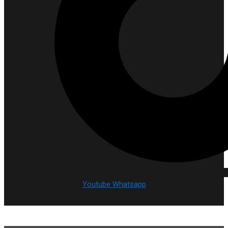
Youtube
Whatsapp