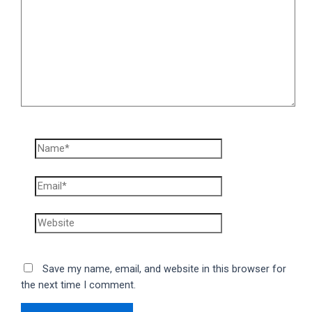
Name*
Email*
Website
Save my name, email, and website in this browser for
the next time I comment.