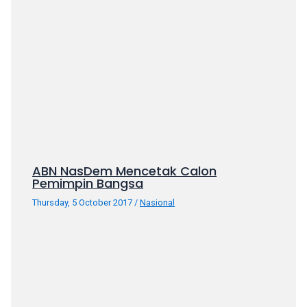
ABN NasDem Mencetak Calon
Pemimpin Bangsa
Thursday, 5 October 2017
/
Nasional