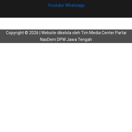
Youtube
Whatsapp
Copyright © 2026 | Website dikelola oleh Tim Media Center Partai
NasDem DPW Jawa Tengah