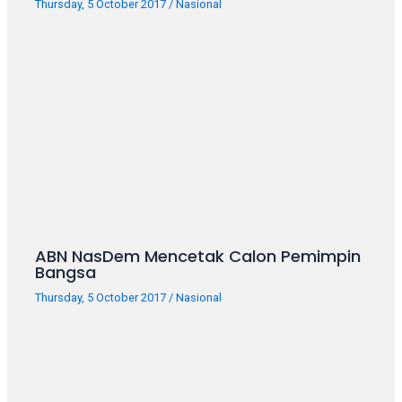
Thursday, 5 October 2017
/
Nasional
ABN NasDem Mencetak Calon Pemimpin
Bangsa
Thursday, 5 October 2017
/
Nasional