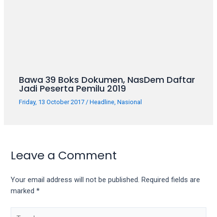
Bawa 39 Boks Dokumen, NasDem Daftar
Jadi Peserta Pemilu 2019
Friday, 13 October 2017
/
Headline
,
Nasional
Leave a Comment
Your email address will not be published.
Required fields are
marked
*
Type