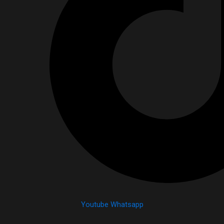
Youtube
Whatsapp