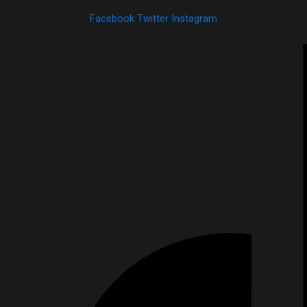
Facebook
Twitter
Instagram