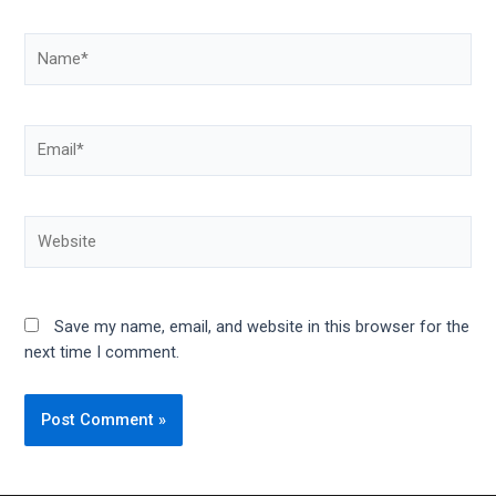
Name*
Email*
Website
Save my name, email, and website in this browser for the
next time I comment.