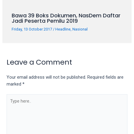
Bawa 39 Boks Dokumen, NasDem Daftar
Jadi Peserta Pemilu 2019
Friday, 13 October 2017
/
Headline
,
Nasional
Leave a Comment
Your email address will not be published.
Required fields are
marked
*