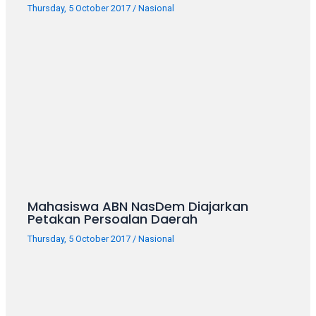
Thursday, 5 October 2017
/
Nasional
Mahasiswa ABN NasDem Diajarkan
Petakan Persoalan Daerah
Thursday, 5 October 2017
/
Nasional