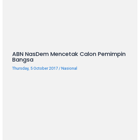
ABN NasDem Mencetak Calon Pemimpin
Bangsa
Thursday, 5 October 2017
/
Nasional