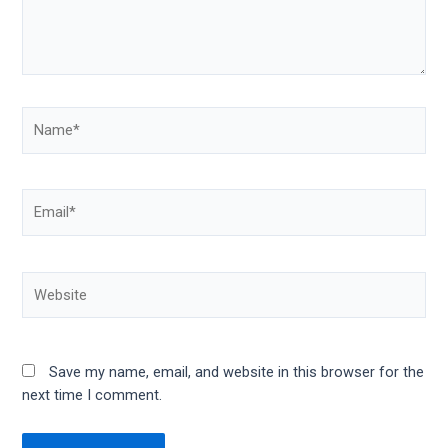
Save my name, email, and website in this browser for the
next time I comment.