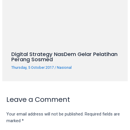
Digital Strategy NasDem Gelar Pelatihan
Perang Sosmed
Thursday, 5 October 2017
/
Nasional
Leave a Comment
Your email address will not be published.
Required fields are
marked
*