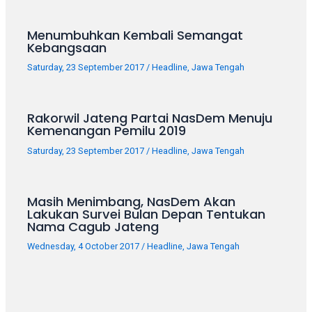
Menumbuhkan Kembali Semangat
Kebangsaan
Saturday, 23 September 2017
/
Headline
,
Jawa Tengah
Rakorwil Jateng Partai NasDem Menuju
Kemenangan Pemilu 2019
Saturday, 23 September 2017
/
Headline
,
Jawa Tengah
Masih Menimbang, NasDem Akan
Lakukan Survei Bulan Depan Tentukan
Nama Cagub Jateng
Wednesday, 4 October 2017
/
Headline
,
Jawa Tengah