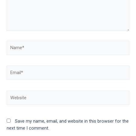
Name*
Email*
Website
Save my name, email, and website in this browser for the
next time I comment.