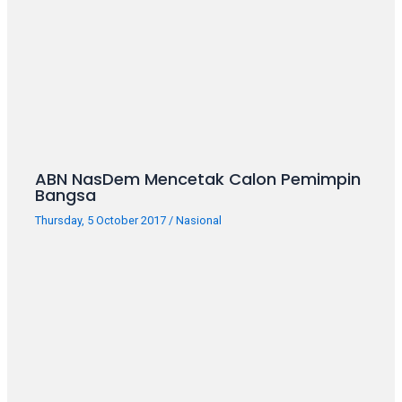
ABN NasDem Mencetak Calon Pemimpin
Bangsa
Thursday, 5 October 2017
/
Nasional