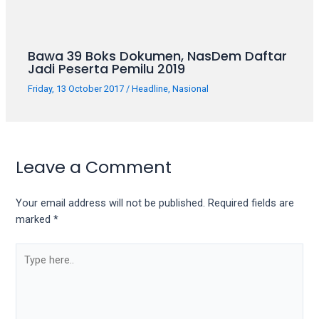
Bawa 39 Boks Dokumen, NasDem Daftar
Jadi Peserta Pemilu 2019
Friday, 13 October 2017
/
Headline
,
Nasional
Leave a Comment
Your email address will not be published.
Required fields are
marked
*
Type
here..