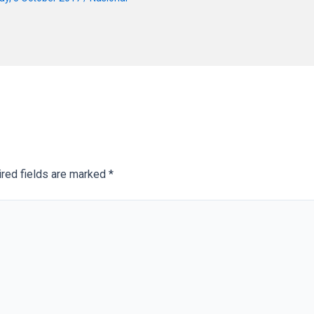
red fields are marked
*