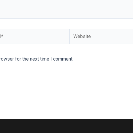
rowser for the next time I comment.