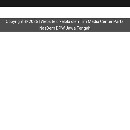
Copyright © 2026 | Website dikelola oleh Tim Media Center Partai
NasDem DPW Jawa Tengah