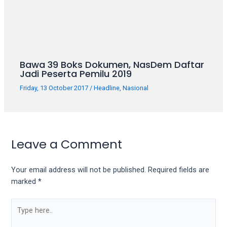
Bawa 39 Boks Dokumen, NasDem Daftar
Jadi Peserta Pemilu 2019
Friday, 13 October 2017
/
Headline
,
Nasional
Leave a Comment
Your email address will not be published.
Required fields are
marked
*
Type
here..