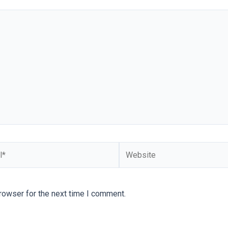
Website
rowser for the next time I comment.