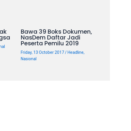
ak
Bawa 39 Boks Dokumen,
gsa
NasDem Daftar Jadi
Peserta Pemilu 2019
nal
Friday, 13 October 2017
/
Headline
,
Nasional