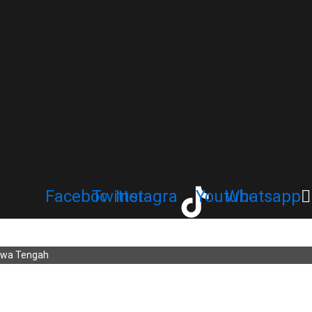
Facebook
Twitter
Instagram
Youtube
Whatsapp
Jawa Tengah