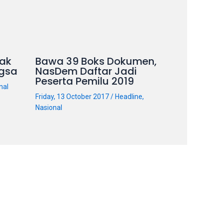
ak
Bawa 39 Boks Dokumen,
gsa
NasDem Daftar Jadi
Peserta Pemilu 2019
nal
Friday, 13 October 2017
/
Headline
,
Nasional