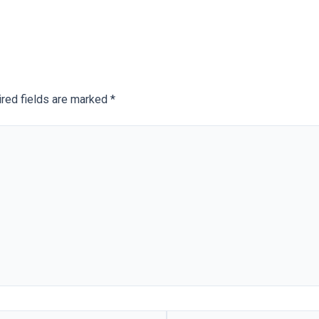
red fields are marked
*
Website