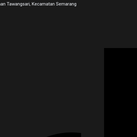
urahan Tawangsari, Kecamatan Semarang