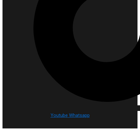
Youtube
Whatsapp