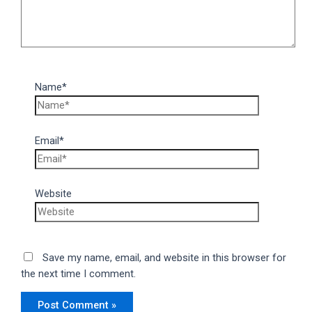
Name*
Email*
Website
Save my name, email, and website in this browser for
the next time I comment.