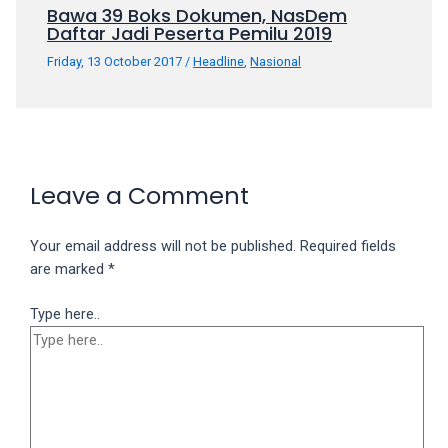
Bawa 39 Boks Dokumen, NasDem
Daftar Jadi Peserta Pemilu 2019
Friday, 13 October 2017
/
Headline
,
Nasional
Leave a Comment
Your email address will not be published.
Required fields
are marked
*
Type here..