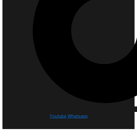
Youtube
Whatsapp