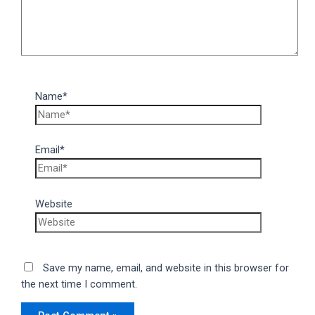
Name*
Email*
Website
Save my name, email, and website in this browser for
the next time I comment.