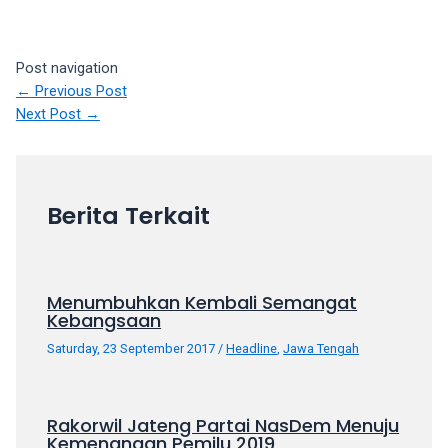
Post navigation
←
Previous Post
Next Post
→
Berita Terkait
Menumbuhkan Kembali Semangat
Kebangsaan
Saturday, 23 September 2017
/
Headline
,
Jawa Tengah
Rakorwil Jateng Partai NasDem Menuju
Kemenangan Pemilu 2019