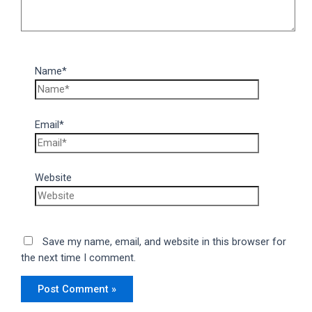
Name*
Email*
Website
Save my name, email, and website in this browser for
the next time I comment.