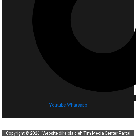
Youtube
Whatsapp
Copyright © 2026 | Website dikelola oleh Tim Media Center Partai