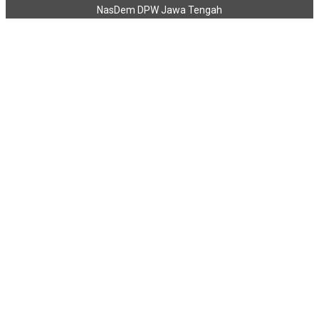
NasDem DPW Jawa Tengah