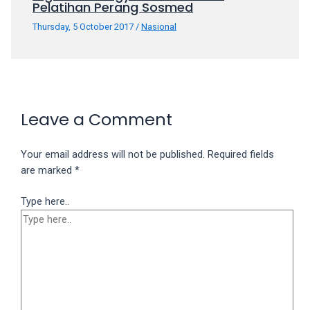
Pelatihan Perang Sosmed
Thursday, 5 October 2017
/
Nasional
Leave a Comment
Your email address will not be published.
Required fields
are marked
*
Type here..