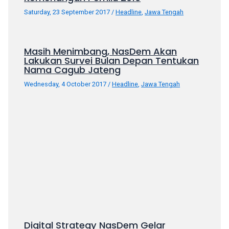
Saturday, 23 September 2017
/
Headline
,
Jawa Tengah
Masih Menimbang, NasDem Akan
Lakukan Survei Bulan Depan Tentukan
Nama Cagub Jateng
Wednesday, 4 October 2017
/
Headline
,
Jawa Tengah
Digital Strategy NasDem Gelar