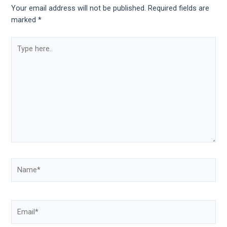
Your email address will not be published.
Required fields are
marked
*