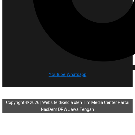
Youtube
Whatsapp
Copyright © 2026 | Website dikelola oleh Tim Media Center Partai
NasDem DPW Jawa Tengah