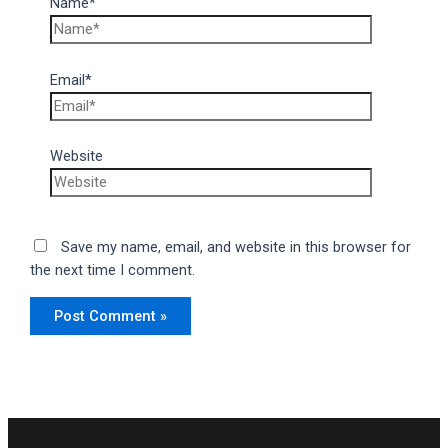
Name*
Email*
Website
Save my name, email, and website in this browser for
the next time I comment.