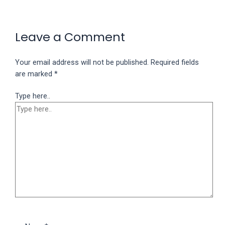
Leave a Comment
Your email address will not be published.
Required fields
are marked
*
Type here..