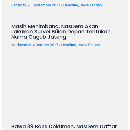
Saturday, 23 September 2017
/
Headline
,
Jawa Tengah
Masih Menimbang, NasDem Akan
Lakukan Survei Bulan Depan Tentukan
Nama Cagub Jateng
Wednesday, 4 October 2017
/
Headline
,
Jawa Tengah
Bawa 39 Boks Dokumen, NasDem Daftar