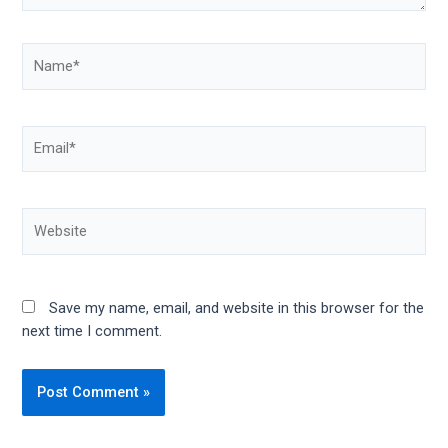
Save my name, email, and website in this browser for the
next time I comment.