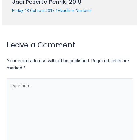
Jadi Peserta Pemilu 2019
Friday, 13 October 2017
/
Headline
,
Nasional
Leave a Comment
Your email address will not be published.
Required fields are
marked
*