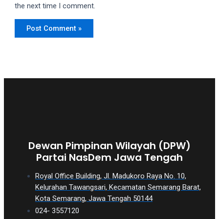
the next time I comment.
Dewan Pimpinan Wilayah (DPW)
Partai NasDem Jawa Tengah
Royal Office Building, Jl. Madukoro Raya No. 10,
Kelurahan Tawangsari, Kecamatan Semarang Barat,
Kota Semarang, Jawa Tengah 50144
024- 3557120