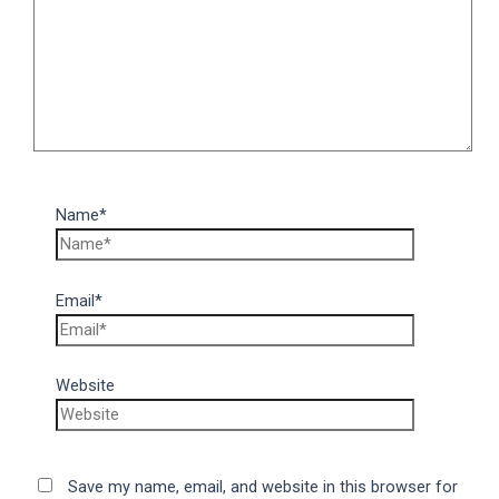
Name*
Email*
Website
Save my name, email, and website in this browser for