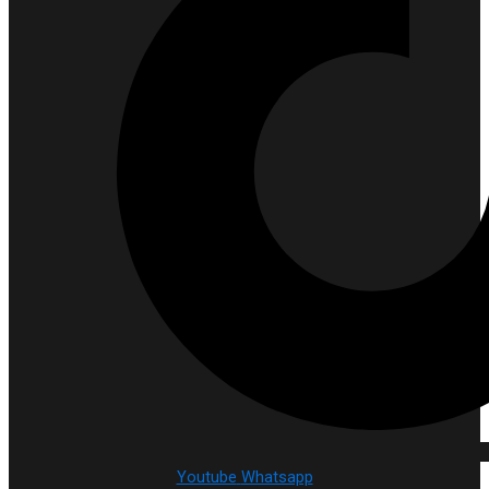
Youtube
Whatsapp