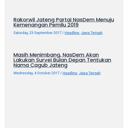
Rakorwil Jateng Partai NasDem Menuju
Kemenangan Pemilu 2019
Saturday, 23 September 2017
/
Headline
,
Jawa Tengah
Masih Menimbang, NasDem Akan
Lakukan Survei Bulan Depan Tentukan
Nama Cagub Jateng
Wednesday, 4 October 2017
/
Headline
,
Jawa Tengah