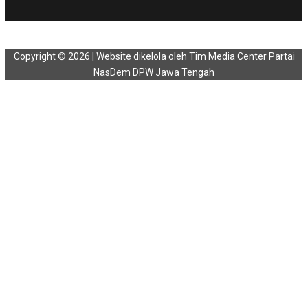
Copyright © 2026 | Website dikelola oleh Tim Media Center Partai
NasDem DPW Jawa Tengah