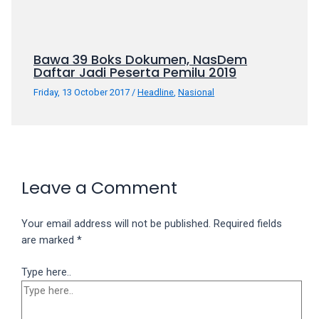
Bawa 39 Boks Dokumen, NasDem
Daftar Jadi Peserta Pemilu 2019
Friday, 13 October 2017
/
Headline
,
Nasional
Leave a Comment
Your email address will not be published.
Required fields
are marked
*
Type here..