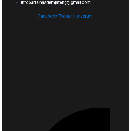
infopartainasdemjateng@gmail.com
Facebook
Twitter
Instagram