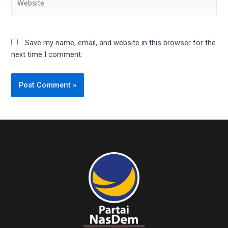
Save my name, email, and website in this browser for the
next time I comment.