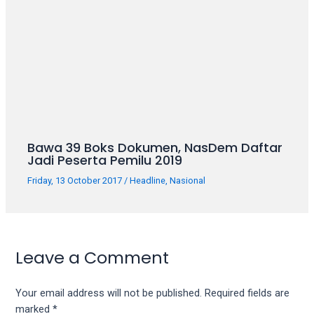
Bawa 39 Boks Dokumen, NasDem Daftar
Jadi Peserta Pemilu 2019
Friday, 13 October 2017
/
Headline
,
Nasional
Leave a Comment
Your email address will not be published.
Required fields are
marked
*